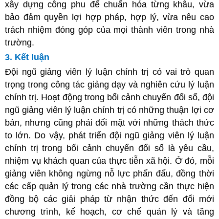
xây dựng công phu để chuẩn hóa từng khâu, vừa
bảo đảm quyền lợi hợp pháp, hợp lý, vừa nêu cao
trách nhiệm đóng góp của mọi thành viên trong nhà
trường.
3. Kết luận
Đội ngũ giảng viên lý luận chính trị có vai trò quan
trọng trong công tác giảng dạy và nghiên cứu lý luận
chính trị. Hoạt động trong bối cảnh chuyển đổi số, đội
ngũ giảng viên lý luận chính trị có những thuận lợi cơ
bản, nhưng cũng phải đối mặt với những thách thức
to lớn. Do vậy, phát triển đội ngũ giảng viên lý luận
chính trị trong bối cảnh chuyển đổi số là yêu cầu,
nhiệm vụ khách quan của thực tiễn xã hội. Ở đó, mỗi
giảng viên không ngừng nỗ lực phấn đấu, đồng thời
các cấp quản lý trong các nhà trường cần thực hiện
đồng bộ các giải pháp từ nhận thức đến đổi mới
chương trình, kế hoạch, cơ chế quản lý và tăng