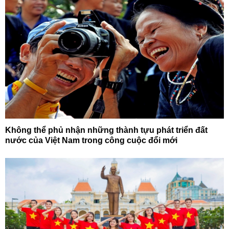
Không thể phủ nhận những thành tựu phát triển đất
nước của Việt Nam trong công cuộc đổi mới