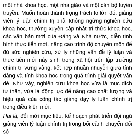
một nhà khoa học, một nhà giáo và một cán bộ tuyên
truyền. Muốn hoàn thành trọng trách to lớn đó, giảng
viên lý luận chính trị phải không ngừng nghiên cứu
khoa học, thường xuyên cập nhật tri thức khoa học,
các văn bản mới của Đảng và Nhà nước, diễn tình
hình thực tiễn mới, nâng cao trình độ chuyên môn để
đủ sức nghiên cứu, xử lý những vấn đề lý luận và
thực tiễn mới nảy sinh trong xã hội trên lập trường
chính trị vững vàng, kết hợp nhuần nhuyễn giữa tính
đảng và tính khoa học trong quá trình giải quyết vấn
đề. Như vậy, nghiên cứu khoa học vừa là mục đích
tự thân, vừa là động lực để nâng cao chất lượng và
hiệu quả của công tác giảng dạy lý luận chính trị
trong điều kiện mới.
Hai là,
đổi mới mục tiêu, kế hoạch phát triển đội ngũ
giảng viên lý luận chính trị trong bối cảnh chuyển đổi
số