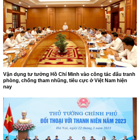
Vận dụng tư tưởng Hồ Chí Minh vào công tác đấu tranh
phòng, chống tham nhũng, tiêu cực ở Việt Nam hiện
nay