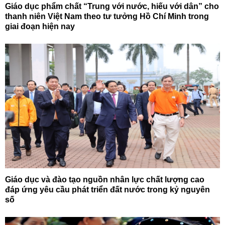
Giáo dục phẩm chất “Trung với nước, hiếu với dân” cho
thanh niên Việt Nam theo tư tưởng Hồ Chí Minh trong
giai đoạn hiện nay
Giáo dục và đào tạo nguồn nhân lực chất lượng cao
đáp ứng yêu cầu phát triển đất nước trong kỷ nguyên
số