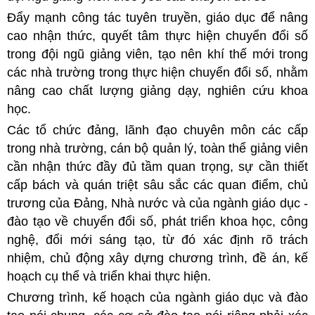
Đẩy mạnh công tác tuyên truyền, giáo dục để nâng
cao nhận thức, quyết tâm thực hiện chuyển đổi số
trong đội ngũ giảng viên, tạo nên khí thế mới trong
các nhà trường trong thực hiện chuyển đổi số, nhằm
nâng cao chất lượng giảng dạy, nghiên cứu khoa
học.
Các tổ chức đảng, lãnh đạo chuyên môn các cấp
trong nhà trường, cán bộ quản lý, toàn thể giảng viên
cần nhận thức đầy đủ tầm quan trọng, sự cần thiết
cấp bách và quán triệt sâu sắc các quan điểm, chủ
trương của Đảng, Nhà nước và của ngành giáo dục -
đào tạo về chuyển đổi số, phát triển khoa học, công
nghệ, đổi mới sáng tạo, từ đó xác định rõ trách
nhiệm, chủ động xây dựng chương trình, đề án, kế
hoạch cụ thể và triển khai thực hiện.
Chương trình, kế hoạch của ngành giáo dục và đào