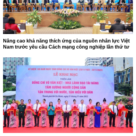
Nâng cao khả năng thích ứng của nguồn nhân lực Việt
Nam trước yêu cầu Cách mạng công nghiệp lần thứ tư