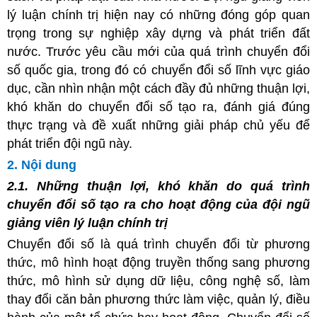
lý luận chính trị hiện nay có những đóng góp quan
trọng trong sự nghiệp xây dựng và phát triển đất
nước. Trước yêu cầu mới của quá trình chuyển đổi
số quốc gia, trong đó có chuyển đổi số lĩnh vực giáo
dục, cần nhìn nhận một cách đầy đủ những thuận lợi,
khó khăn do chuyển đổi số tạo ra, đánh giá đúng
thực trạng và đề xuất những giải pháp chủ yếu để
phát triển đội ngũ này.
2. Nội dung
2.1. Những thuận lợi, khó khăn do quá trình
chuyển đổi số tạo ra cho hoạt động của đội ngũ
giảng viên lý luận chính trị
Chuyển đổi số là quá trình chuyển đổi từ phương
thức, mô hình hoạt động truyền thống sang phương
thức, mô hình sử dụng dữ liệu, công nghệ số, làm
thay đổi căn bản phương thức làm việc, quản lý, điều