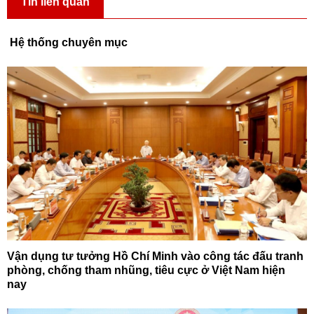
Tin liên quan
Hệ thống chuyên mục
Vận dụng tư tưởng Hồ Chí Minh vào công tác đấu tranh
phòng, chống tham nhũng, tiêu cực ở Việt Nam hiện
nay