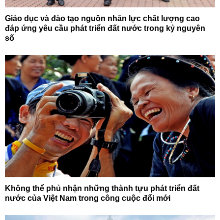
Giáo dục và đào tạo nguồn nhân lực chất lượng cao
đáp ứng yêu cầu phát triển đất nước trong kỷ nguyên
số
Không thể phủ nhận những thành tựu phát triển đất
nước của Việt Nam trong công cuộc đổi mới