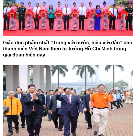
Giáo dục phẩm chất “Trung với nước, hiếu với dân” cho
thanh niên Việt Nam theo tư tưởng Hồ Chí Minh trong
giai đoạn hiện nay