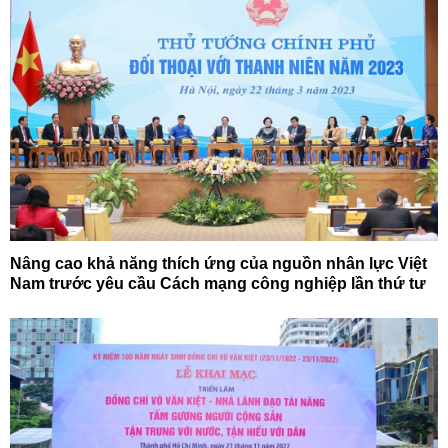
Nâng cao khả năng thích ứng của nguồn nhân lực Việt
Nam trước yêu cầu Cách mạng công nghiệp lần thứ tư