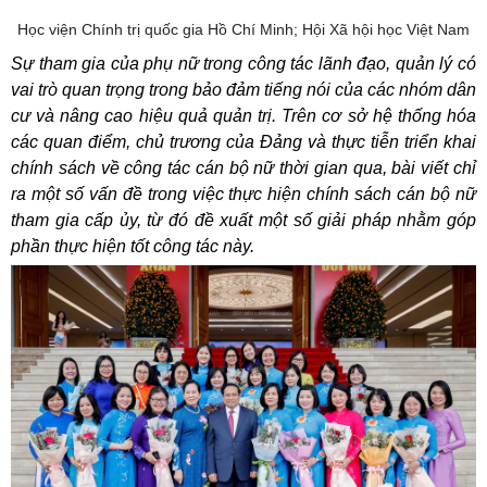
Học viện Chính trị quốc gia Hồ Chí Minh; Hội Xã hội học Việt Nam
Sự tham gia của phụ nữ trong công tác lãnh đạo, quản lý có
vai trò quan trọng trong bảo đảm tiếng nói của các nhóm dân
cư và nâng cao hiệu quả quản trị. Trên cơ sở hệ thống hóa
các quan điểm, chủ trương của Đảng và thực tiễn triển khai
chính sách về công tác cán bộ nữ thời gian qua, bài viết chỉ
ra một số vấn đề trong việc thực hiện chính sách cán bộ nữ
tham gia cấp ủy, từ đó đề xuất một số giải pháp nhằm góp
phần thực hiện tốt công tác này.