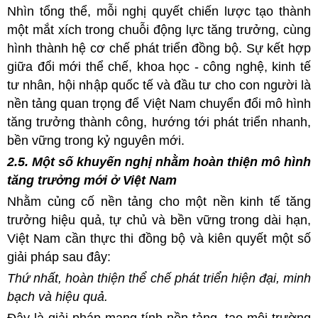
Nhìn tổng thể, mỗi nghị quyết chiến lược tạo thành
một mắt xích trong chuỗi động lực tăng trưởng, cùng
hình thành hệ cơ chế phát triển đồng bộ. Sự kết hợp
giữa đổi mới thể chế, khoa học - công nghệ, kinh tế
tư nhân, hội nhập quốc tế và đầu tư cho con người là
nền tảng quan trọng để Việt Nam chuyển đổi mô hình
tăng trưởng thành công, hướng tới phát triển nhanh,
bền vững trong kỷ nguyên mới.
2.5. Một số khuyến nghị nhằm hoàn thiện mô hình
tăng trưởng mới ở Việt Nam
Nhằm củng cố nền tảng cho một nền kinh tế tăng
trưởng hiệu quả, tự chủ và bền vững trong dài hạn,
Việt Nam cần thực thi đồng bộ và kiên quyết một số
giải pháp sau đây:
Thứ nhất, hoàn thiện thể chế phát triển hiện đại, minh
bạch và hiệu quả.
Đây là giải pháp mang tính nền tảng, tạo môi trường