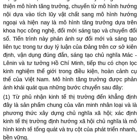
thiện mô hình tăng trưởng, chuyển từ mô hình hướng
nội dựa vào tích lũy vật chất sang mô hình hướng
ngoại và hiện nay là mô hình tăng trưởng dựa trên
khoa học công nghệ, đổi mới sáng tạo và chuyển đổi
số. Tiến trình này phản ánh sự đổi mới và sáng tạo
liên tục trong tư duy lý luận của Đảng trên cơ sở kiên
định, vận dụng đúng đắn, sáng tạo chủ nghĩa Mác -
Lênin và tư tưởng Hồ Chí Minh, tiếp thu có chọn lọc
kinh nghiệm thế giới trong điều kiện, hoàn cảnh cụ
thể của Việt Nam. Mô hình tăng trưởng được phản
ánh khái quát qua những bước chuyển sau đây:
(1) Từ phủ nhận kinh tế thị trường đến khẳng định
đây là sản phẩm chung của văn minh nhân loại và là
phương thức xây dựng chủ nghĩa xã hội; xác định
kinh tế thị trường định hướng xã hội chủ nghĩa là mô
hình kinh tế tổng quát và trụ cột của phát triển nhanh,
bền vững.