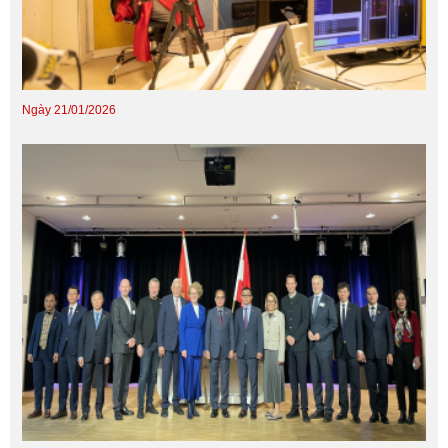
Ngày 21/01/2026