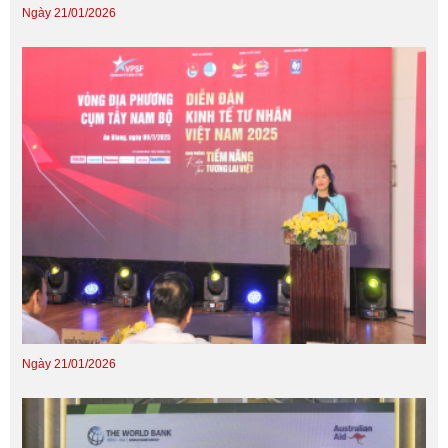
Ngày 21/01/2026
Ngày 21/01/2026