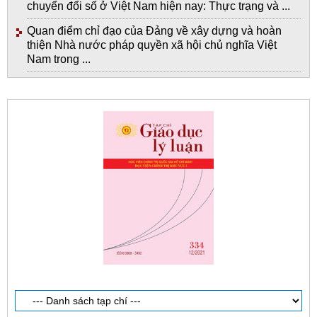
chuyển đổi số ở Việt Nam hiện nay: Thực trạng và ...
Quan điểm chỉ đạo của Đảng về xây dựng và hoàn
thiện Nhà nước pháp quyền xã hội chủ nghĩa Việt
Nam trong ...
Giới thiệu tạp chí in