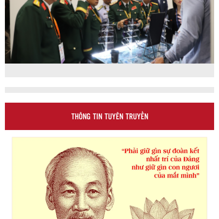
THÔNG TIN TUYÊN TRUYỀN