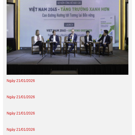
Ngày 21/01/2026
Ngày 21/01/2026
Ngày 21/01/2026
Ngày 21/01/2026