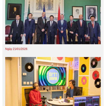
Ngày 21/01/2026