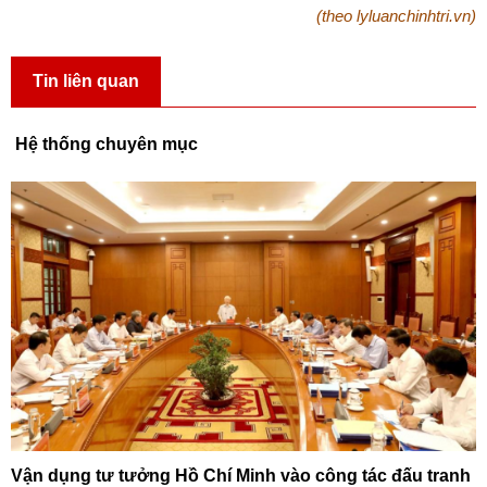
(theo lyluanchinhtri.vn)
Tin liên quan
Hệ thống chuyên mục
Vận dụng tư tưởng Hồ Chí Minh vào công tác đấu tranh