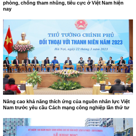
phòng, chống tham nhũng, tiêu cực ở Việt Nam hiện
nay
Nâng cao khả năng thích ứng của nguồn nhân lực Việt
Nam trước yêu cầu Cách mạng công nghiệp lần thứ tư