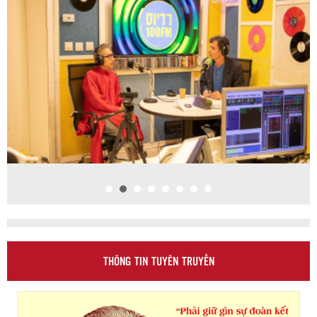
THÔNG TIN TUYÊN TRUYỀN